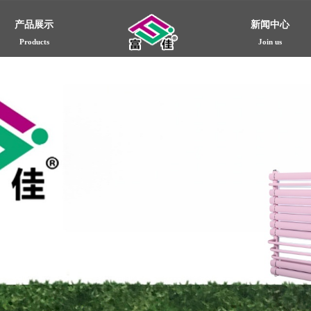
产品展示
新闻中心
Products
Join us