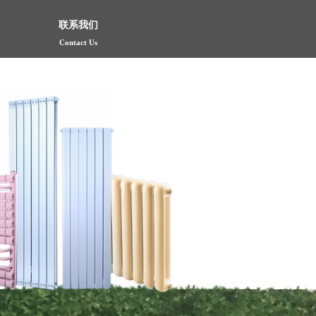
联系我们
Contact Us