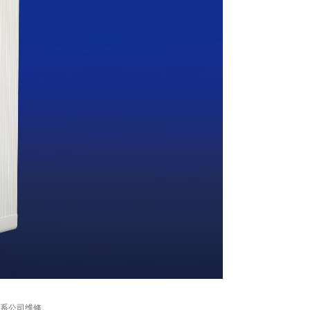
联系公司维修。