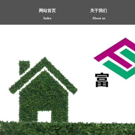
网站首页
关于我们
Index
About us