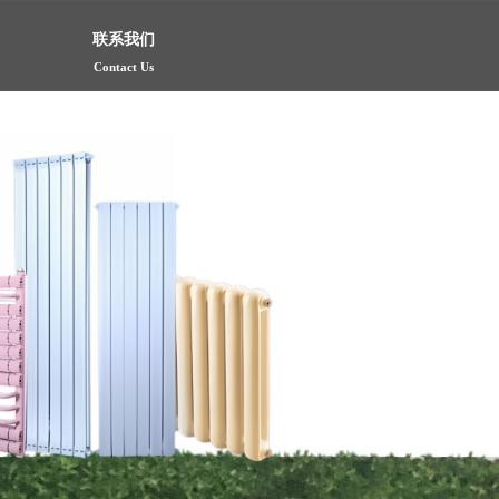
联系我们
Contact Us