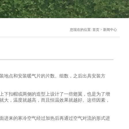
您现在的位置: 首页 > 新闻中心
装地点和安装暖气片的片数、组数，之后出具安装方
上下扣帽或两侧的造型上设计了一些翅翼，也是为了增
就大，温度就越高，而且恒温效果就越好。这些因素，
面进来的寒冷空气经过加热后再通过空气对流的形式进