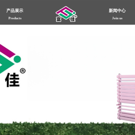
产品展示
新闻中心
Products
Join us