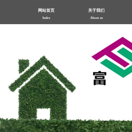
网站首页
关于我们
Index
About us