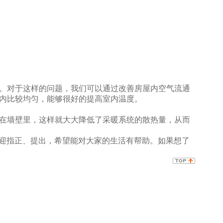
。对于这样的问题，我们可以通过改善房屋内空气流通
内比较均匀，能够很好的提高室内温度。
在墙壁里，这样就大大降低了采暖系统的散热量，从而
欢迎指正、提出，希望能对大家的生活有帮助。如果想了