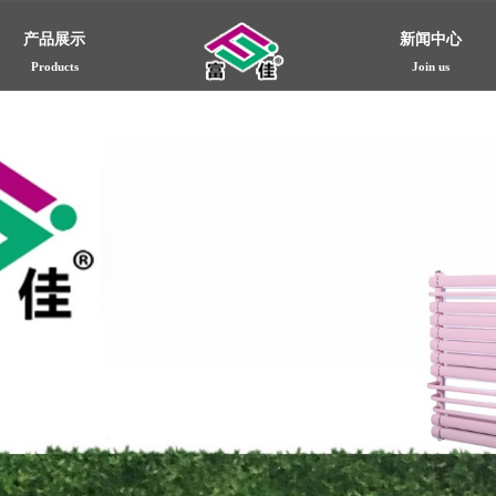
产品展示
新闻中心
Products
Join us