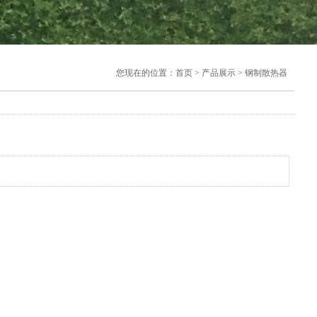
您现在的位置：首页 > 产品展示 > 钢制散热器