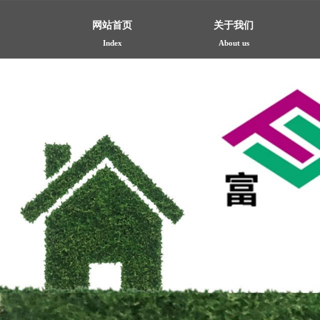
网站首页
关于我们
Index
About us