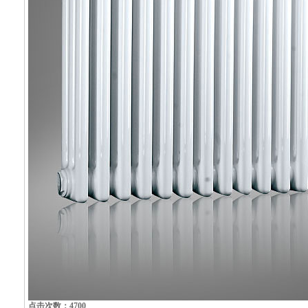
点击次数：4700