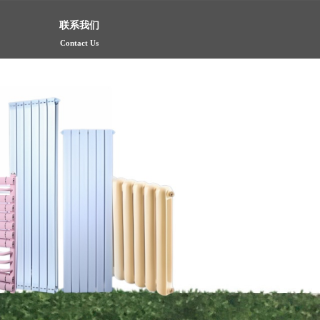
联系我们
Contact Us