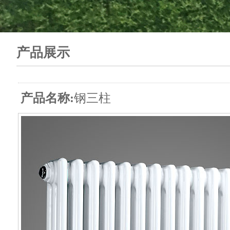
产品展示
产品名称:
钢三柱