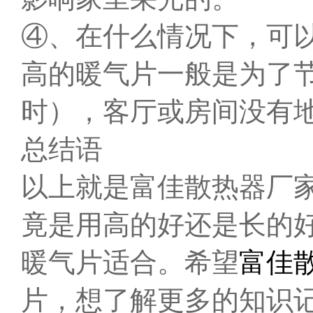
④、在什么情况下，可
高的暖气片一般是为了
时），客厅或房间没有
总结语
以上就是富佳散热器
厂
竟是用高的好还是长的
暖气片适合。希望
富佳
片，想了解更多的知识