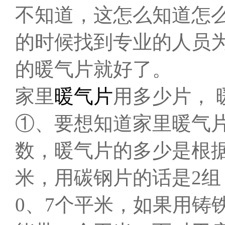
不知道，这怎么知道怎
的时候找到专业的人员
的暖气片就好了。
家里
暖气片
用多少片，
①、要想知道家里暖气
数，暖气片的多少是根据
米，用碳钢片的话是2组
0、7个平米，如果用铸