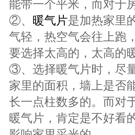
能带一个平米，而对于
②、
暖气片
是加热家里
气轻，热空气会往上跑
要选择太高的，太高的
③、选择暖气片时，尽
家里的面积，墙上是否
长一点柱数多的。而对
暖气片，肯定是不好看
影响家里采光的。