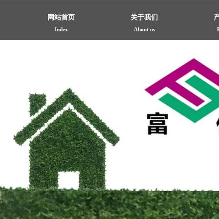
网站首页
关于我们
Index
About us