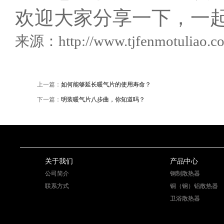
欢迎大家分享一下，一
来源：http://www.tjfenmotulia
上一篇：
如何能够延长暖气片的使用寿命？
下一篇：
明装暖气片八步曲，你知道吗？
关于我们
产品中心
公司简介
钢制散热器
联系方式
铜（钢）铝散热器
卫浴散热器