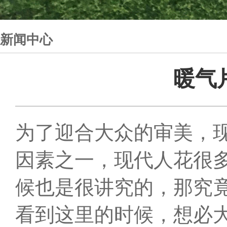
新闻中心
暖气
为了迎合大众的审美，
因素之一，现代人花很
候也是很讲究的，那究
看到这里的时候，想必