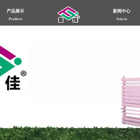
产品展示
新闻中心
Products
Join us