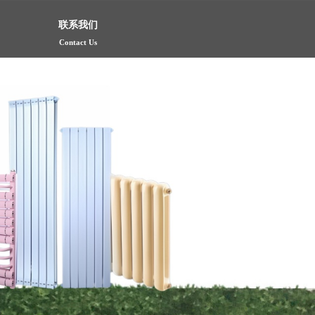
联系我们
Contact Us