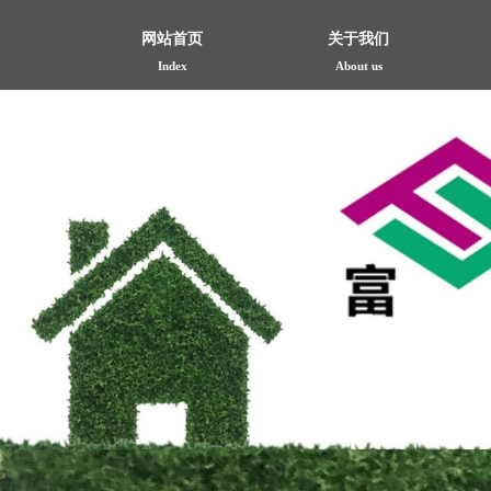
网站首页
关于我们
Index
About us