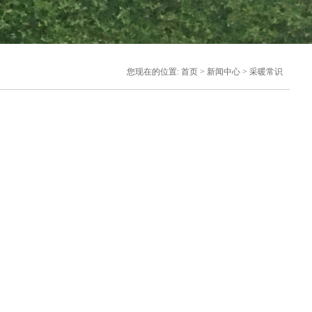
您现在的位置: 首页 > 新闻中心 > 采暖常识